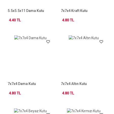
5.5x5.5x11 Dama Kutu
7x7x4 Kraft Kutu
4.40 TL
4.80 TL
7x7x4 Dama Kutu
7x7x4 Altın Kutu
4.80 TL
4.80 TL