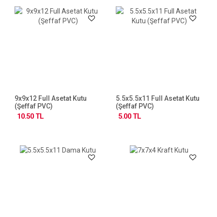
9x9x12 Full Asetat Kutu
5.5x5.5x11 Full Asetat Kutu
(Şeffaf PVC)
(Şeffaf PVC)
10.50 TL
5.00 TL