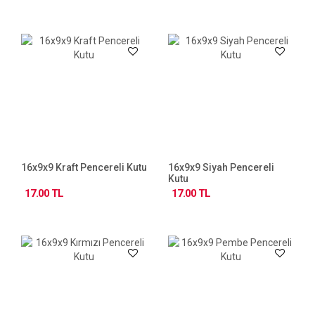
16x9x9 Kraft Pencereli Kutu
16x9x9 Siyah Pencereli
Kutu
17.00 TL
17.00 TL