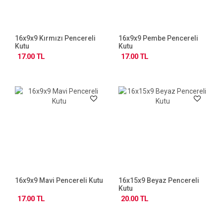
16x9x9 Kırmızı Pencereli
16x9x9 Pembe Pencereli
Kutu
Kutu
17.00 TL
17.00 TL
16x9x9 Mavi Pencereli Kutu
16x15x9 Beyaz Pencereli
Kutu
17.00 TL
20.00 TL